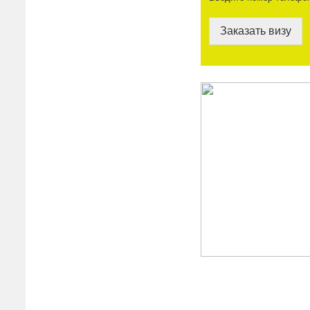
Заказать визу