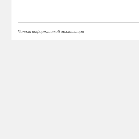
Полная информация об организации