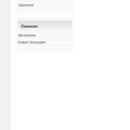
Эфиопия
Океания:
Австралия
Новая Зеландия