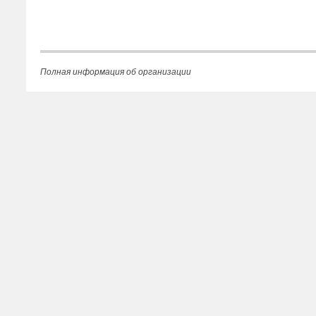
Полная информация об организации