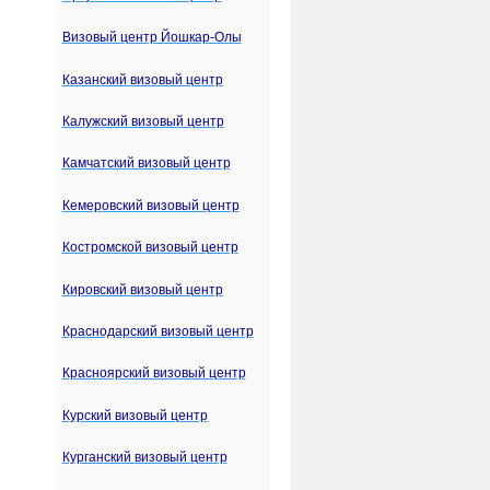
Визовый центр Йошкар-Олы
Казанский визовый центр
Калужский визовый центр
Камчатский визовый центр
Кемеровский визовый центр
Костромской визовый центр
Кировский визовый центр
Краснодарский визовый центр
Красноярский визовый центр
Курский визовый центр
Курганский визовый центр