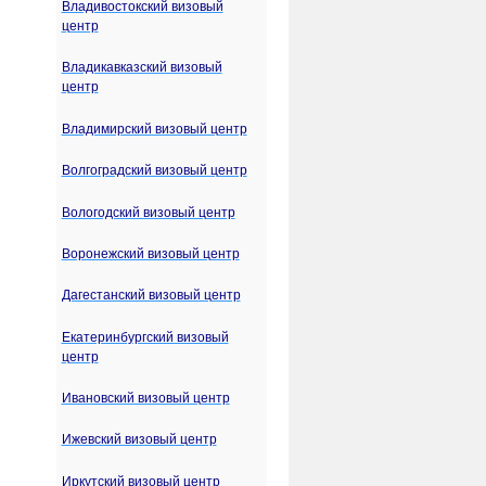
Владивостокский визовый
центр
Владикавказский визовый
центр
Владимирский визовый центр
Волгоградский визовый центр
Вологодский визовый центр
Воронежский визовый центр
Дагестанский визовый центр
Екатеринбургский визовый
центр
Ивановский визовый центр
Ижевский визовый центр
Иркутский визовый центр