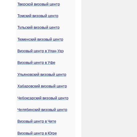
Тверской визовый центр
Томский визовый центр
Тульский визовый центр
Тюменский визовый центр
Визовый центр в Улан-Удэ
Визовый центр в Уфе
Ульяновский визовый центр
Хабаровский визовый центр
Чебоксарский визовый центр
Челябинский визовый центр
Визовый центр в Чите
Визовый центр в Югре