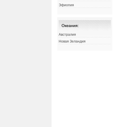
Эфиопия
Океания:
Австралия
Новая Зеландия