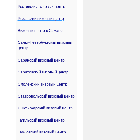
Ростовский визовый центр
Рязанский визовый центр
Визовый центр в Самаре
Санкт-Петербургский визовый
центр
Саранский визовый центр
Саратовский визовый центр
Смоленский визовый центр
Ставропольский визовый центр
Сыктывкарский визовый центр
Тагильский визовый центр
Тамбовский визовый центр