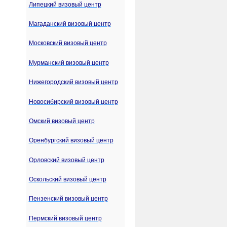
Липецкий визовый центр
Магаданский визовый центр
Московский визовый центр
Мурманский визовый центр
Нижегородский визовый центр
Новосибирский визовый центр
Омский визовый центр
Оренбургский визовый центр
Орловский визовый центр
Оскольский визовый центр
Пензенский визовый центр
Пермский визовый центр