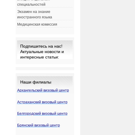
специальностей
Экзамен на знание
иностранного языка
Медицинская комиссия
Подпишитесь на нас!
Актуальные новости и
интересные статьи:
Наши филиалы
Архангельский визовый центр
Астраханский визовый центр
Белгородский визовый центр
Брянский визовый центр